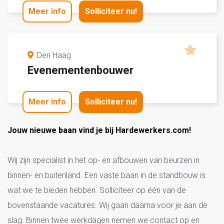
Meer info
Solliciteer nu!
Den Haag
Evenementenbouwer
Meer info
Solliciteer nu!
Jouw nieuwe baan vind je bij Hardewerkers.com!
Wij zijn specialist in het op- en afbouwen van beurzen in
binnen- en buitenland. Een vaste baan in de standbouw is
wat we te bieden hebben. Solliciteer op één van de
bovenstaande vacatures. Wij gaan daarna voor je aan de
slag. Binnen twee werkdagen nemen we contact op en