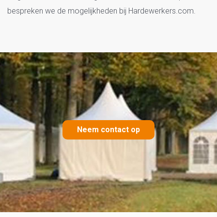
bespreken we de mogelijkheden bij Hardewerkers.com.
Neem contact op