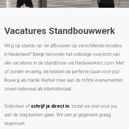
Standbouw
Vacatures Standbouwwerk
Wil jij op stands op- en afbouwen op verschillende locaties
in Nederland? Bekijk hieronder het volledige overzicht van
alle vacatures in de standbouw via Hardewerkers.com. Met
of zonder ervaring, wij hebben de perfecte baan voor jou!
Bouw jij als Harde Werker mee aan de tofste evenementen
zowel nationaal als internationaal.
Solliciteer of
schrijf je direct in
, zodat we snel voor jou
aan de slag kunnen gaan. We zien je gegevens graag
tegemoet.