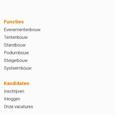
Functies
Evenementenbouw
Tentenbouw
Standbouw
Podiumbouw
Steigerbouw
Systeembouw
Kandidaten
Inschrijven
Inloggen
Onze vacatures