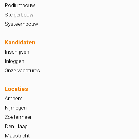
Podiumbouw
Steigerbouw
Systeembouw
Kandidaten
Inschrijven
Inloggen
Onze vacatures
Locaties
Arnhem
Nijmegen
Zoetermeer
Den Haag
Maastricht