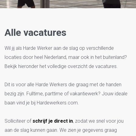
Zoekresultaten
Alle vacatures
Wil jij als Harde Werker aan de slag op verschillende
locaties door heel Nederland, maar ook in het buitenland?
Bekijk hieronder het volledige overzicht de vacatures.
Dit is voor alle Harde Werkers die graag met de handen
bezig zijn. Fulltime, parttime of vakantiewerk? Jouw ideale
baan vind je bij Hardewerkers.com.
Solliciteer of
schrijf je direct in
, zodat we snel voor jou
aan de slag kunnen gaan. We zien je gegevens graag