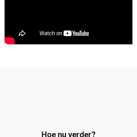
Hoe nu verder?