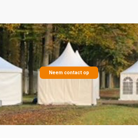
Neem contact op