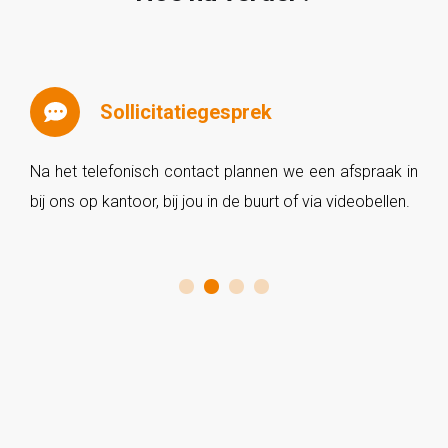
Sollicitatiegesprek
Na het telefonisch contact plannen we een afspraak in
bij ons op kantoor, bij jou in de buurt of via videobellen.