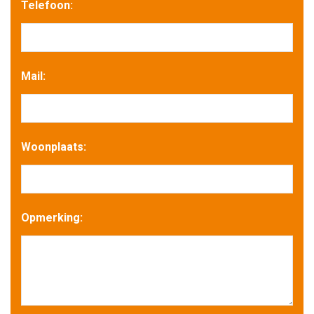
Telefoon:
Mail:
Woonplaats:
Opmerking: