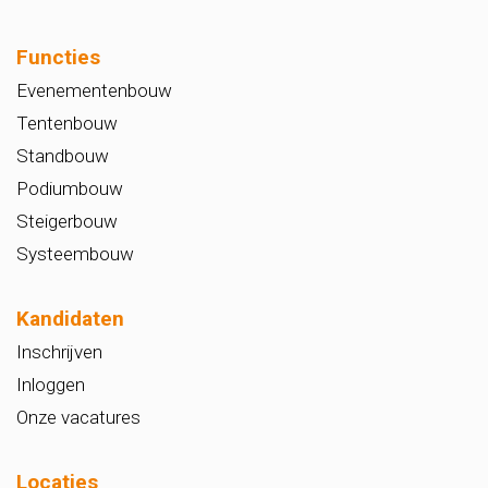
Functies
Evenementenbouw
Tentenbouw
Standbouw
Podiumbouw
Steigerbouw
Systeembouw
Kandidaten
Inschrijven
Inloggen
Onze vacatures
Locaties