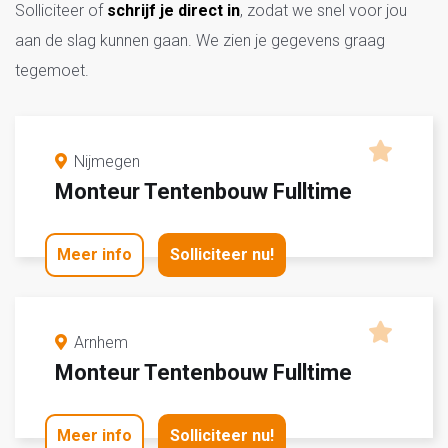
Solliciteer of
schrijf je direct in
, zodat we snel voor jou
aan de slag kunnen gaan. We zien je gegevens graag
tegemoet.
Nijmegen
Monteur Tentenbouw Fulltime
Meer info
Solliciteer nu!
Arnhem
Monteur Tentenbouw Fulltime
Meer info
Solliciteer nu!