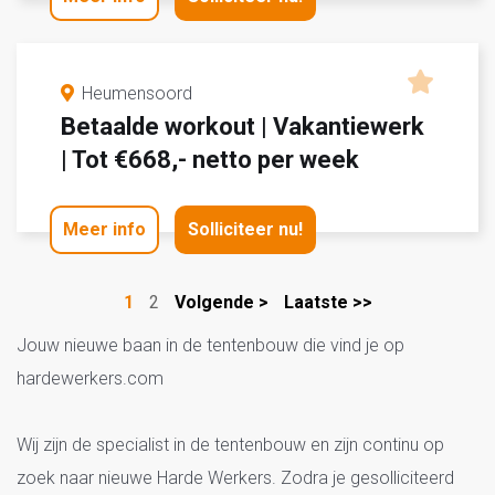
Heumensoord
Betaalde workout | Vakantiewerk
| Tot €668,- netto per week
Meer info
Solliciteer nu!
1
2
Volgende >
Laatste >>
Jouw nieuwe baan in de tentenbouw die vind je op
hardewerkers.com
Wij zijn de specialist in de tentenbouw en zijn continu op
zoek naar nieuwe Harde Werkers. Zodra je gesolliciteerd