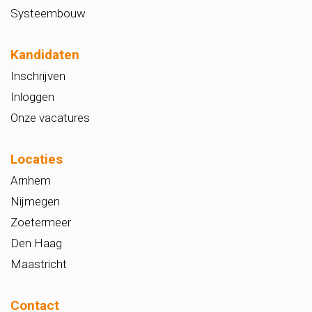
Systeembouw
Kandidaten
Inschrijven
Inloggen
Onze vacatures
Locaties
Arnhem
Nijmegen
Zoetermeer
Den Haag
Maastricht
Contact