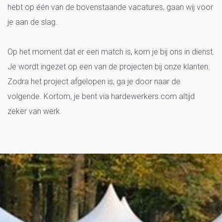
hebt op één van de bovenstaande vacatures, gaan wij voor
je aan de slag.
Op het moment dat er een match is, kom je bij ons in dienst.
Je wordt ingezet op een van de projecten bij onze klanten.
Zodra het project afgelopen is, ga je door naar de
volgende. Kortom, je bent via hardewerkers.com altijd
zeker van werk.