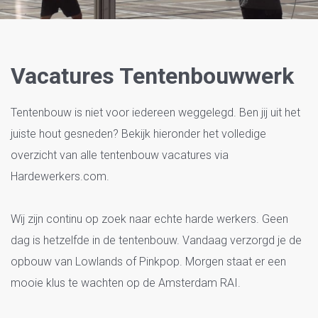
Tentenbouw
Vacatures Tentenbouwwerk
Tentenbouw is niet voor iedereen weggelegd. Ben jij uit het
juiste hout gesneden? Bekijk hieronder het volledige
overzicht van alle tentenbouw vacatures via
Hardewerkers.com.
Wij zijn continu op zoek naar echte harde werkers. Geen
dag is hetzelfde in de tentenbouw. Vandaag verzorgd je de
opbouw van Lowlands of Pinkpop. Morgen staat er een
mooie klus te wachten op de Amsterdam RAI.