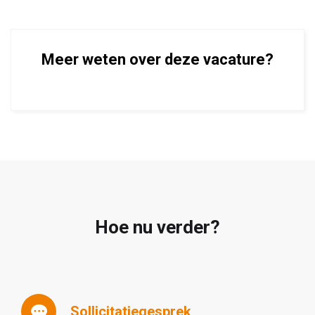
Meer weten over deze vacature?
Hoe nu verder?
Sollicitatiegesprek