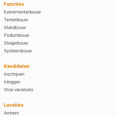
Functies
Evenementenbouw
Tentenbouw
Standbouw
Podiumbouw
Steigerbouw
Systeembouw
Kandidaten
Inschrijven
Inloggen
Onze vacatures
Locaties
Arnhem