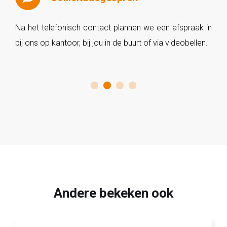
Na het telefonisch contact plannen we een afspraak in
bij ons op kantoor, bij jou in de buurt of via videobellen.
Andere bekeken ook