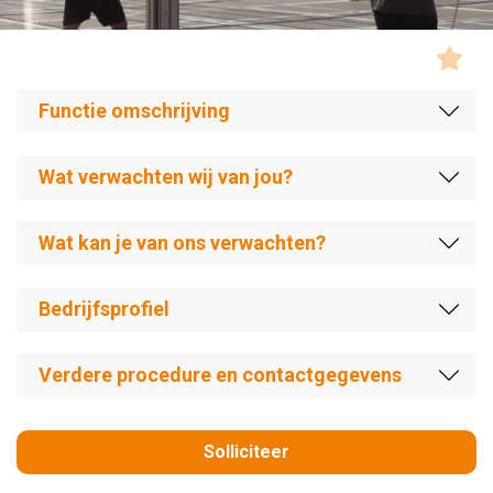
Functie omschrijving
Wat verwachten wij van jou?
Wat kan je van ons verwachten?
Bedrijfsprofiel
Verdere procedure en contactgegevens