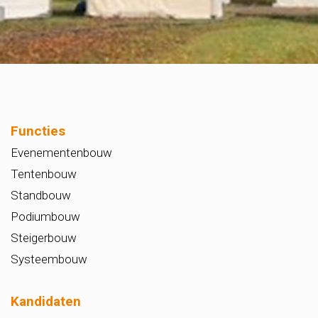
Functies
Evenementenbouw
Tentenbouw
Standbouw
Podiumbouw
Steigerbouw
Systeembouw
Kandidaten