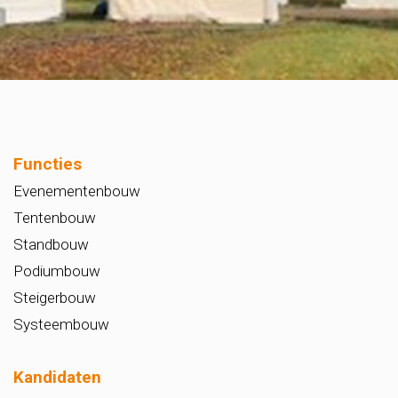
Functies
Evenementenbouw
Tentenbouw
Standbouw
Podiumbouw
Steigerbouw
Systeembouw
Kandidaten