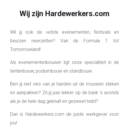
Wij zijn Hardewerkers.com
Wil jij ook de vetste evenementen, festivals en
beurzen neerzetten? Van de Formule 1 tot
Tomorrowland!
Als evenementenbouwer ligt onze specialiteit in de
tentenbouw, podiumbouw en standbouw.
Ben jij niet vies van je handen uit de mouwen steken
en aanpakken? Zit jij pas lekker op de bank 's avonds
als je de hele dag geknalt en gezweet hebt?
Dan is Hardewerkers.com de juiste werkgever voor
jou!