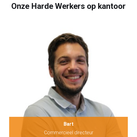
Onze Harde Werkers op kantoor
Bart
Commercieel directeur