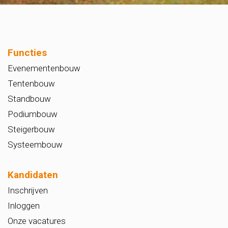
Functies
Evenementenbouw
Tentenbouw
Standbouw
Podiumbouw
Steigerbouw
Systeembouw
Kandidaten
Inschrijven
Inloggen
Onze vacatures