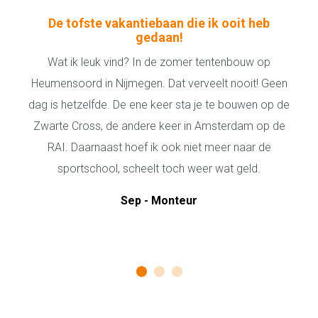
De tofste vakantiebaan die ik ooit heb
gedaan!
Wat ik leuk vind? In de zomer tentenbouw op
Heumensoord in Nijmegen. Dat verveelt nooit! Geen
dag is hetzelfde. De ene keer sta je te bouwen op de
Zwarte Cross, de andere keer in Amsterdam op de
RAI. Daarnaast hoef ik ook niet meer naar de
sportschool, scheelt toch weer wat geld.
Sep - Monteur