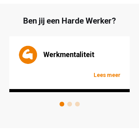
Ben jij een Harde Werker?
Werkmentaliteit
Lees meer