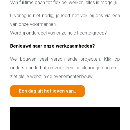
Van fulltime baan tot flexibel werken, alles is mogelijk!
Ervaring is niet nodig, je leert het vak bij ons via één
van onze voormannen!
Word jij onderdeel van onze hele hechte groep?
Benieuwd naar onze werkzaamheden?
We bouwen veel verschillende projecten. Klik op
onderstaande button voor een indruk hoe je dag eruit
ziet als je werkt in de evenementenbouw:
Een dag uit het leven van..