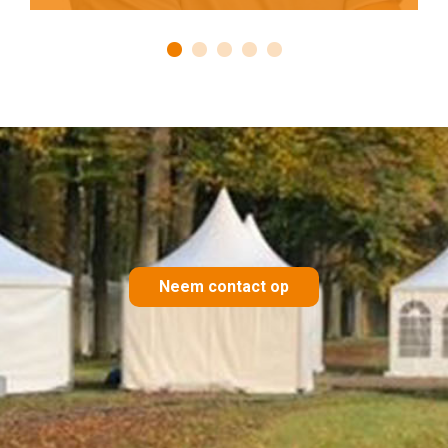
Neem contact op