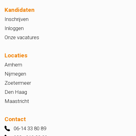
Kandidaten
Inschrijven
Inloggen
Onze vacatures
Locaties
Arnhem
Nijmegen
Zoetermeer
Den Haag
Maastricht
Contact
06-14 33 80 89