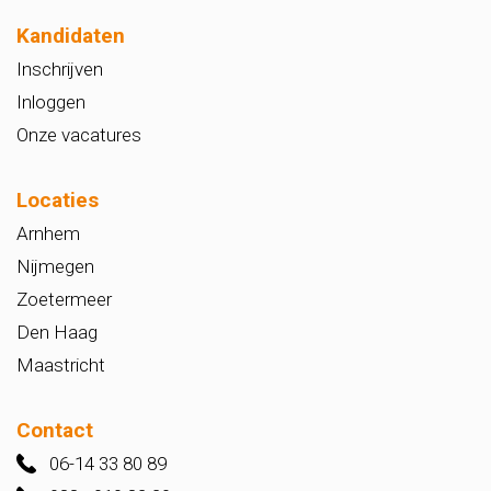
Kandidaten
Inschrijven
Inloggen
Onze vacatures
Locaties
Arnhem
Nijmegen
Zoetermeer
Den Haag
Maastricht
Contact
06-14 33 80 89