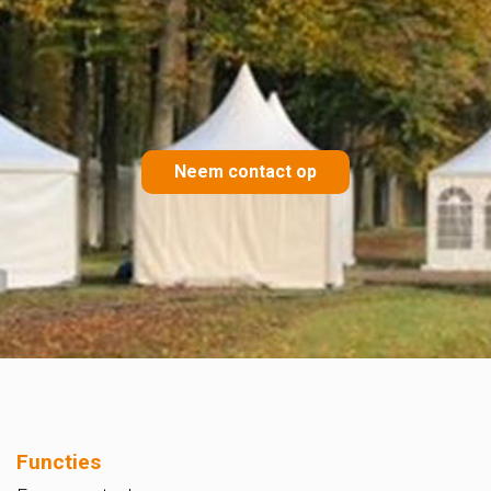
Neem contact op
Functies