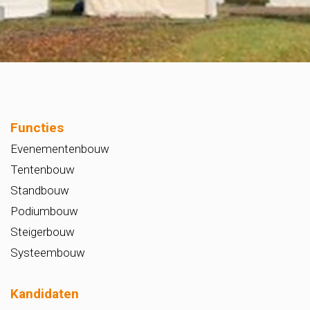
Functies
Evenementenbouw
Tentenbouw
Standbouw
Podiumbouw
Steigerbouw
Systeembouw
Kandidaten