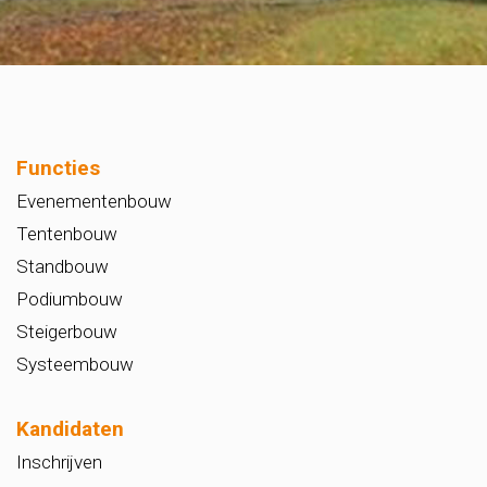
Functies
Evenementenbouw
Tentenbouw
Standbouw
Podiumbouw
Steigerbouw
Systeembouw
Kandidaten
Inschrijven